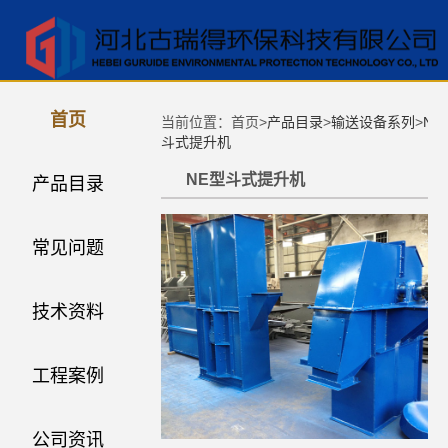
首页
当前位置：首页>
产品目录
>
输送设备系列
>
NE
斗式提升机
NE型斗式提升机
产品目录
常见问题
技术资料
工程案例
公司资讯