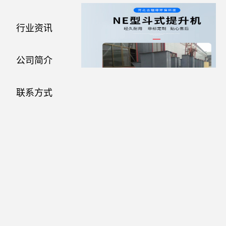
行业资讯
公司简介
联系方式