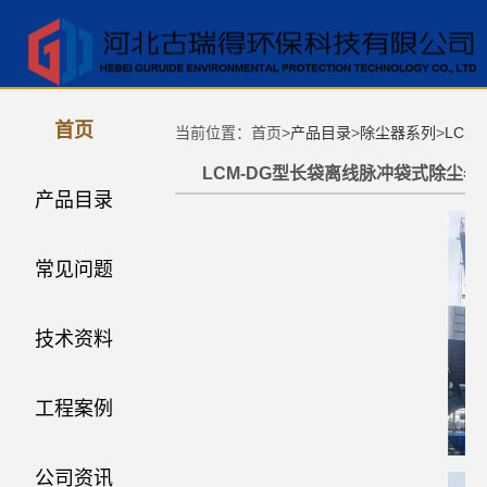
首页
当前位置：首页>
产品目录
>
除尘器系列
>
LCM
LCM-DG型长袋离线脉冲袋式除尘器
产品目录
常见问题
技术资料
工程案例
公司资讯