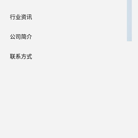
行业资讯
公司简介
联系方式