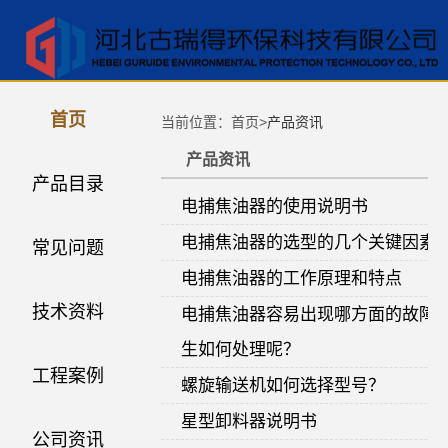
首页
当前位置：首页>
产品资讯
产品资讯
产品目录
电捕焦油器的使用说明书
电捕焦油器的选型的几个关键因素
常见问题
电捕焦油器的工作原理和特点
技术资料
电捕焦油器容易出现哪方面的故障
生如何处理呢？
工程案例
螺旋输送机如何选择型号？
星型卸料器说明书
公司资讯