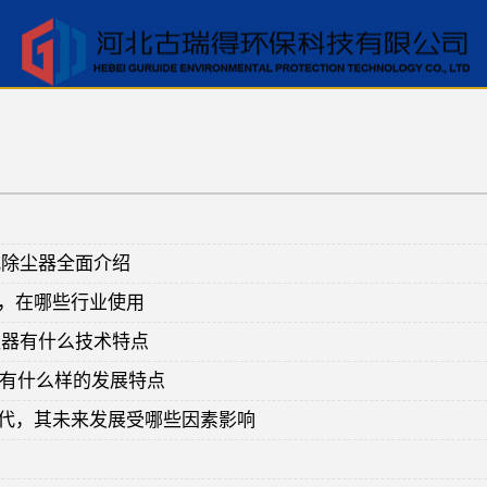
式除尘器全面介绍
，在哪些行业使用
尘器有什么技术特点
器有什么样的发展特点
代，其未来发展受哪些因素影响