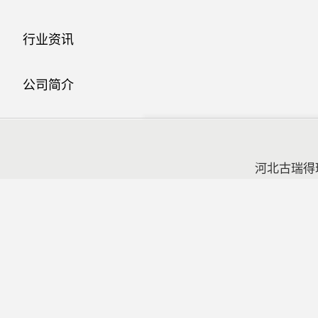
行业资讯
公司简介
联系方式
河北古瑞得