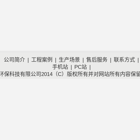
公司简介
|
工程案例
|
生产场景
|
售后服务
|
联系方式
|
手机站
|
PC站
|
环保科技有限公司2014（C）版权所有并对网站所有内容保