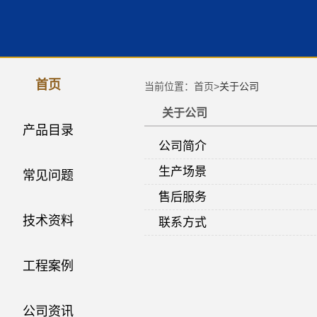
首页
当前位置：首页>
关于公司
关于公司
产品目录
公司简介
生产场景
常见问题
售后服务
技术资料
联系方式
工程案例
公司资讯